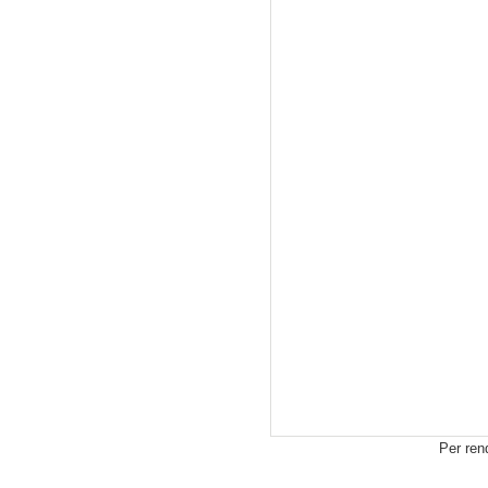
Per ren