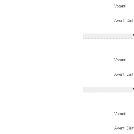
Votanti :
Aventi Dirit
Votanti :
Aventi Dirit
Votanti :
Aventi Dirit