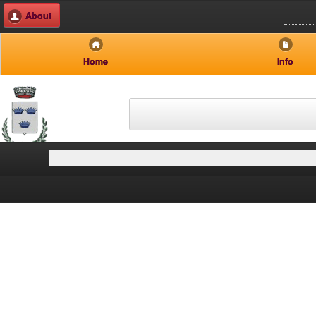
About
Home
Info