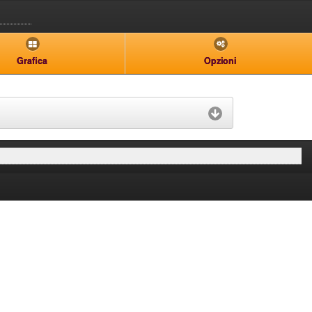
Grafica
Opzioni